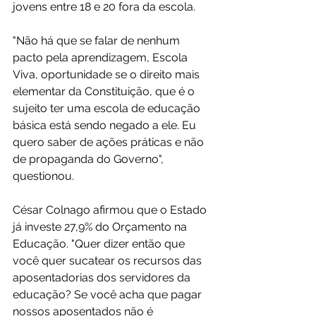
jovens entre 18 e 20 fora da escola. 
"Não há que se falar de nenhum 
pacto pela aprendizagem, Escola 
Viva, oportunidade se o direito mais 
elementar da Constituição, que é o 
sujeito ter uma escola de educação 
básica está sendo negado a ele. Eu 
quero saber de ações práticas e não 
de propaganda do Governo", 
questionou.
César Colnago afirmou que o Estado 
já investe 27,9% do Orçamento na 
Educação. "Quer dizer então que 
você quer sucatear os recursos das 
aposentadorias dos servidores da 
educação? Se você acha que pagar 
nossos aposentados não é 