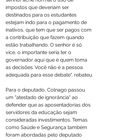
impostos que deveriam ser 
destinados para os estudantes 
estejam indo para o pagamento de 
inativos, que tem que ser pagos com 
a contribuição que fazem quando 
estão trabalhando. O senhor é só 
vice, o importante seria ter o 
governador aqui que é quem toma 
as decisões. Você não é a pessoa 
adequada para esse debate", rebateu.
Para o deputado, Colnago passou 
um "atestado de ignorância" ao 
defender que as aposentadorias dos 
servidores da educação sejam 
consideradas investimentos. Temas 
como Saúde e Segurança também 
foram abordadas pelo deputado 