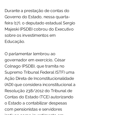
Durante a prestação de contas do 
Governo do Estado, nessa quarta-
feira (17), o deputado estadual Sergio 
Majeski (PSDB) cobrou do Executivo 
sobre os investimentos em 
Educação. 
O parlamentar lembrou ao 
governador em exercício, César 
Colnago (PSDB), que tramita no 
Supremo Tribunal Federal (STF) uma 
Ação Direta de Inconstitucionalidade 
(ADI) que considera inconstitucional a 
Resolução 238/2012 do Tribunal de 
Contas do Estado (TCE) autorizando 
o Estado a contabilizar despesas 
com pensionistas e servidores 