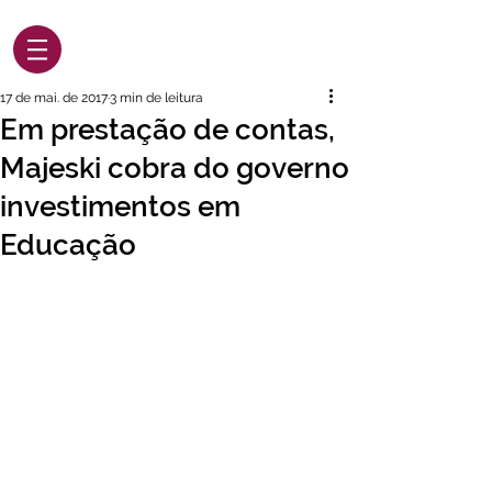
17 de mai. de 2017
3 min de leitura
Em prestação de contas,
Majeski cobra do governo
investimentos em
Educação