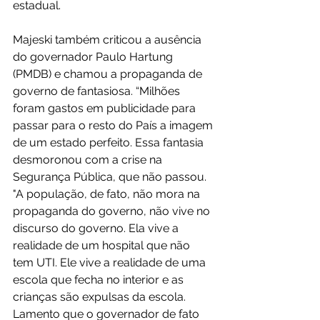
estadual.
Majeski também criticou a ausência 
do governador Paulo Hartung 
(PMDB) e chamou a propaganda de 
governo de fantasiosa. “Milhões 
foram gastos em publicidade para 
passar para o resto do País a imagem 
de um estado perfeito. Essa fantasia 
desmoronou com a crise na 
Segurança Pública, que não passou. 
"A população, de fato, não mora na 
propaganda do governo, não vive no 
discurso do governo. Ela vive a 
realidade de um hospital que não 
tem UTI. Ele vive a realidade de uma 
escola que fecha no interior e as 
crianças são expulsas da escola. 
Lamento que o governador de fato 