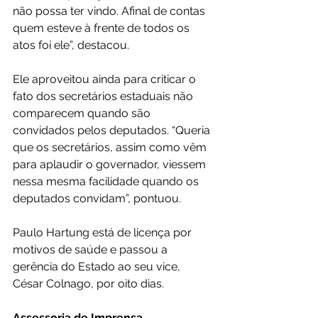
não possa ter vindo. Afinal de contas 
quem esteve à frente de todos os 
atos foi ele”, destacou.
Ele aproveitou ainda para criticar o 
fato dos secretários estaduais não 
comparecem quando são 
convidados pelos deputados. “Queria 
que os secretários, assim como vêm 
para aplaudir o governador, viessem 
nessa mesma facilidade quando os 
deputados convidam”, pontuou. 
Paulo Hartung está de licença por 
motivos de saúde e passou a 
gerência do Estado ao seu vice, 
César Colnago, por oito dias.
Assessoria de Imprensa