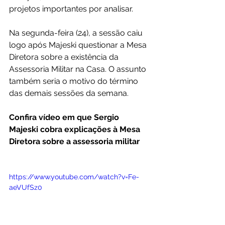
projetos importantes por analisar.
Na segunda-feira (24), a sessão caiu 
logo após Majeski questionar a Mesa 
Diretora sobre a existência da 
Assessoria Militar na Casa. O assunto 
também seria o motivo do término 
das demais sessões da semana.
Confira vídeo em que Sergio 
Majeski cobra explicações à Mesa 
Diretora sobre a assessoria militar
https://www.youtube.com/watch?v=Fe-
aeVUfSz0