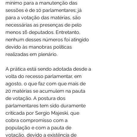
mínimo para a manutenção das 
sessões é de 10 parlamentares; já 
para a votação das matérias, são 
necessárias as presenças de pelo 
menos 16 deputados. Entretanto, 
nenhum desses números foi atingido 
devido às manobras políticas 
realizadas em plenário.
A prática está sendo adotada desde a 
volta do recesso parlamentar, em 
agosto, o que faz com que mais de 
20 matérias se acumulem na pauta 
de votação. A postura dos 
parlamentares tem sido duramente 
criticada por Sergio Majeski, que 
cobra compromisso com a 
população e com a pauta de 
votação, devido a existência de 