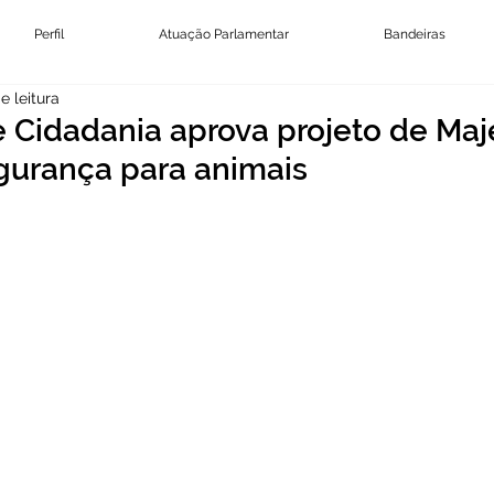
Perfil
Atuação Parlamentar
Bandeiras
e leitura
 Cidadania aprova projeto de Maj
egurança para animais