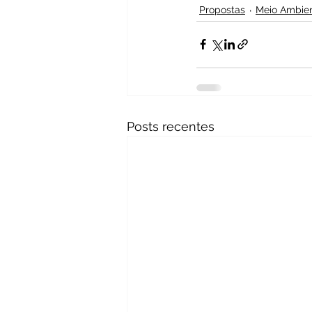
Propostas
Meio Ambie
Posts recentes