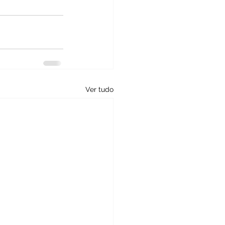
Ver tudo