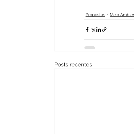
Propostas
Meio Ambie
Posts recentes