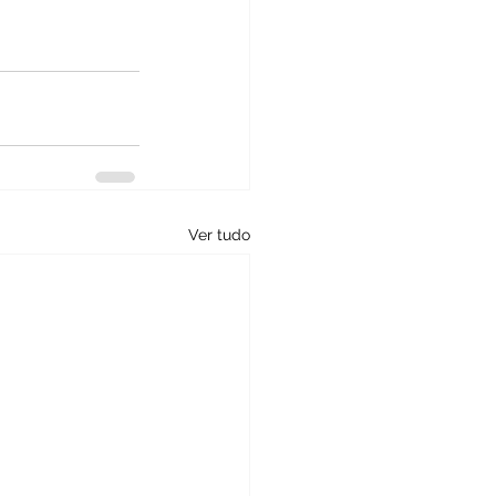
Ver tudo