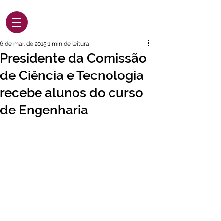
6 de mar. de 2015
1 min de leitura
Presidente da Comissão
de Ciência e Tecnologia
recebe alunos do curso
de Engenharia