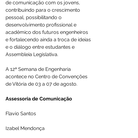
de comunicação com os jovens, 
contribuindo para o crescimento 
pessoal, possibilitando o 
desenvolvimento profissional e 
acadêmico dos futuros engenheiros 
e fortalecendo ainda a troca de ideias 
e o diálogo entre estudantes e 
Assembleia Legislativa.
A 12ª Semana de Engenharia 
acontece no Centro de Convenções 
de Vitória de 03 a 07 de agosto.
Assessoria de Comunicação
Flavio Santos
Izabel Mendonça