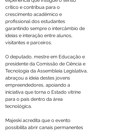
experiência que instigue o senso 
crítico e contribua para o 
crescimento acadêmico e 
profissional dos estudantes 
garantindo sempre o intercâmbio de 
ideias e interação entre alunos, 
visitantes e parceiros.
O deputado, mestre em Educação e 
presidente da Comissão de Ciência e 
Tecnologia da Assembleia Legislativa, 
abraçou a ideia destes jovens 
empreendedores, apoiando a 
iniciativa que torna o Estado vitrine 
para o país dentro da área 
tecnológica.
Majeski acredita que o evento 
possibilita abrir canais permanentes 