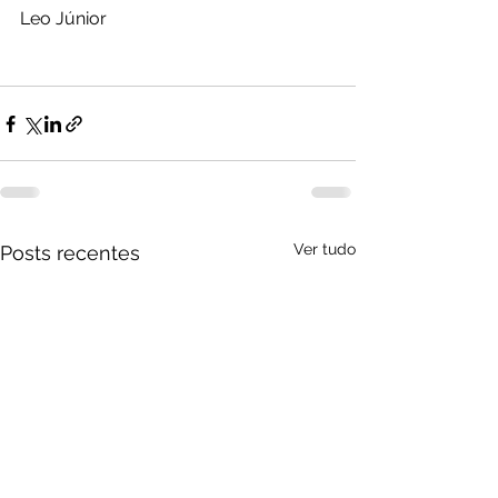
Leo Júnior 
Ver tudo
Posts recentes