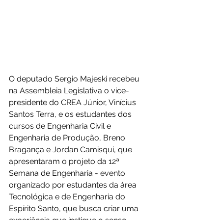
O deputado Sergio Majeski recebeu 
na Assembleia Legislativa o vice-
presidente do CREA Júnior, Vinícius 
Santos Terra, e os estudantes dos 
cursos de Engenharia Civil e 
Engenharia de Produção, Breno 
Bragança e Jordan Camisqui, que 
apresentaram o projeto da 12ª 
Semana de Engenharia - evento 
organizado por estudantes da área 
Tecnológica e de Engenharia do 
Espírito Santo, que busca criar uma 