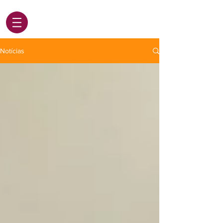
Notícias