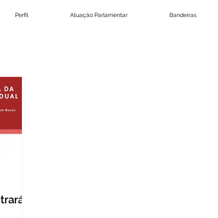
Perfil
Atuação Parlamentar
Bandeiras
trará