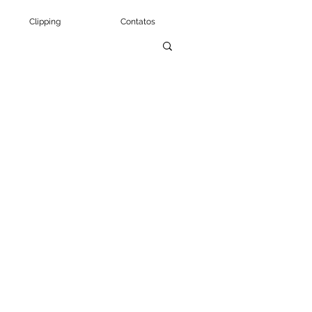
Clipping
Contatos