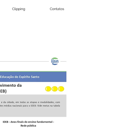
Clipping
Contatos